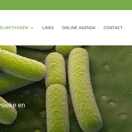
ELMETHODEN
LINKS
ONLINE AGENDA
CONTACT
ysieke en