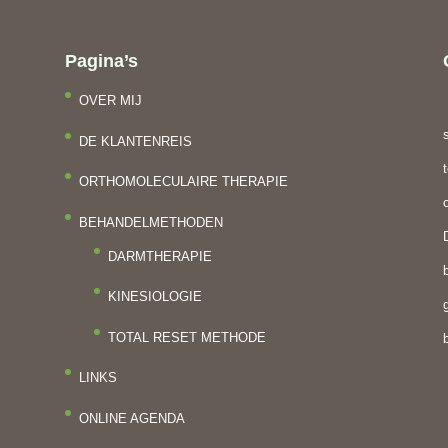
Pagina’s
OVER MIJ
DE KLANTENREIS
ORTHOMOLECULAIRE THERAPIE
BEHANDELMETHODEN
DARMTHERAPIE
KINESIOLOGIE
TOTAL RESET METHODE
LINKS
ONLINE AGENDA