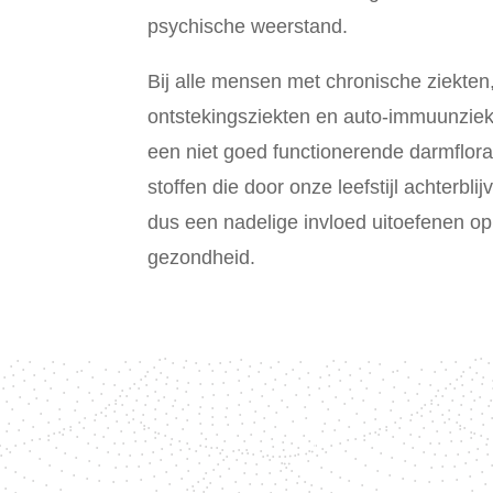
psychische weerstand.
Bij alle mensen met chronische ziekten
ontstekingsziekten en auto-immuunziek
een niet goed functionerende darmflor
stoffen die door onze leefstijl achterbl
dus een nadelige invloed uitoefenen 
gezondheid.