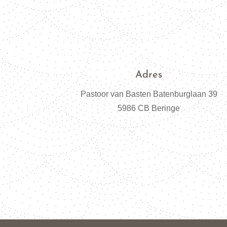
Adres
Pastoor van Basten Batenburglaan 39
5986 CB Beringe