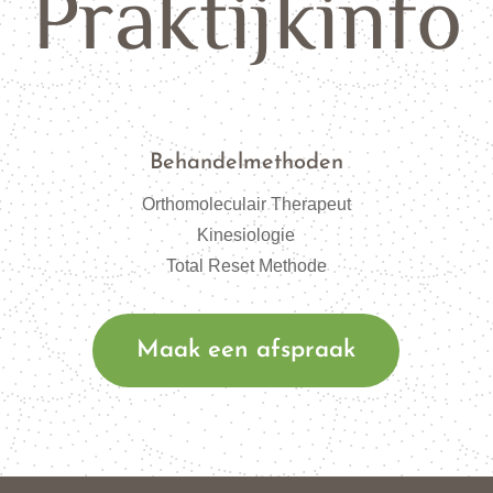
Praktijkinfo
Behandelmethoden
Orthomoleculair Therapeut
Kinesiologie
Total Reset Methode
Maak een afspraak